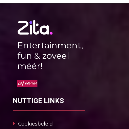
Entertainment,
fun & zoveel
méér!
NUTTIGE LINKS
Cookiesbeleid