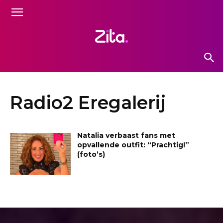
Radio2 Eregalerij
Natalia verbaast fans met
opvallende outfit: “Prachtig!”
(foto’s)