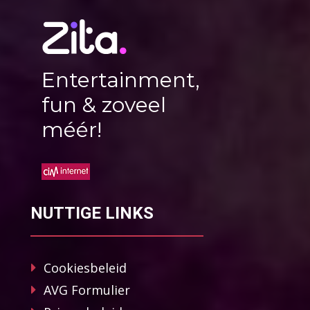
Entertainment,
fun & zoveel
méér!
NUTTIGE LINKS
Cookiesbeleid
AVG Formulier