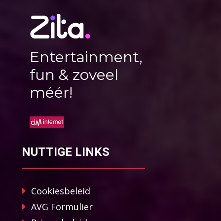
Entertainment,
fun & zoveel
méér!
NUTTIGE LINKS
Cookiesbeleid
AVG Formulier