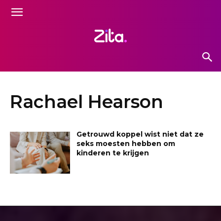
Rachael Hearson
Getrouwd koppel wist niet dat ze
seks moesten hebben om
kinderen te krijgen