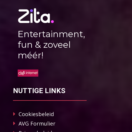
Entertainment,
fun & zoveel
méér!
NUTTIGE LINKS
Cookiesbeleid
AVG Formulier