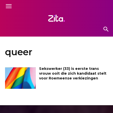
queer
Sekswerker (33) is eerste trans
vrouw ooit die zich kandidaat stelt
voor Roemeense verkiezingen