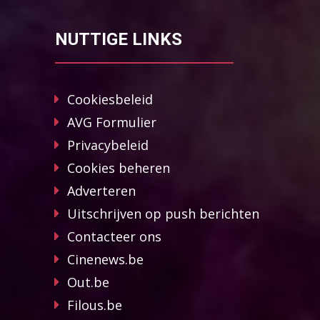
NUTTIGE LINKS
Cookiesbeleid
AVG Formulier
Privacybeleid
Cookies beheren
Adverteren
Uitschrijven op push berichten
Contacteer ons
Cinenews.be
Out.be
Filous.be