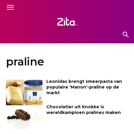
praline
Leonidas brengt smeerpasta van
populaire ‘Manon’-praline op de
markt
Chocolatier uit Knokke is
wereldkampioen pralines maken