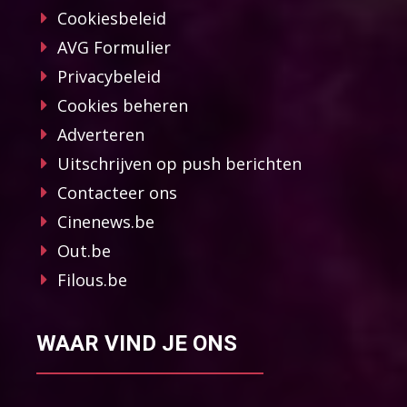
Cookiesbeleid
AVG Formulier
Privacybeleid
Cookies beheren
Adverteren
Uitschrijven op push berichten
Contacteer ons
Cinenews.be
Out.be
Filous.be
WAAR VIND JE ONS