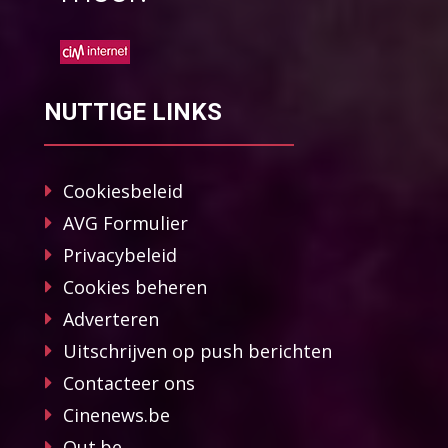
NUTTIGE LINKS
Cookiesbeleid
AVG Formulier
Privacybeleid
Cookies beheren
Adverteren
Uitschrijven op push berichten
Contacteer ons
Cinenews.be
Out.be