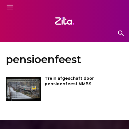
pensioenfeest
Trein afgeschaft door
pensioenfeest NMBS