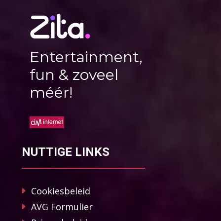
Entertainment,
fun & zoveel
méér!
NUTTIGE LINKS
Cookiesbeleid
AVG Formulier