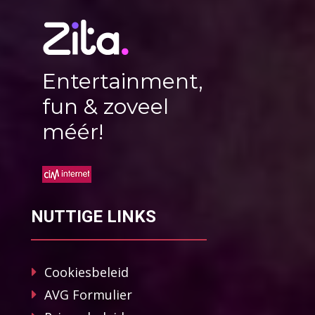
Entertainment,
fun & zoveel
méér!
NUTTIGE LINKS
Cookiesbeleid
AVG Formulier