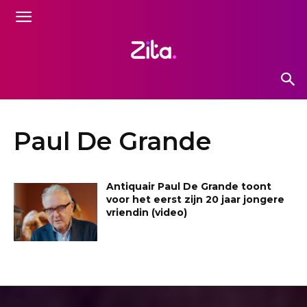
Paul De Grande
Antiquair Paul De Grande toont
voor het eerst zijn 20 jaar jongere
vriendin (video)