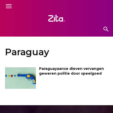
Paraguay
Paraguayaanse dieven vervangen
geweren politie door speelgoed