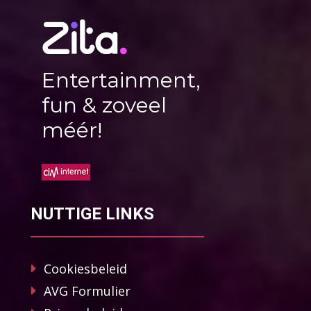
Entertainment,
fun & zoveel
méér!
NUTTIGE LINKS
Cookiesbeleid
AVG Formulier