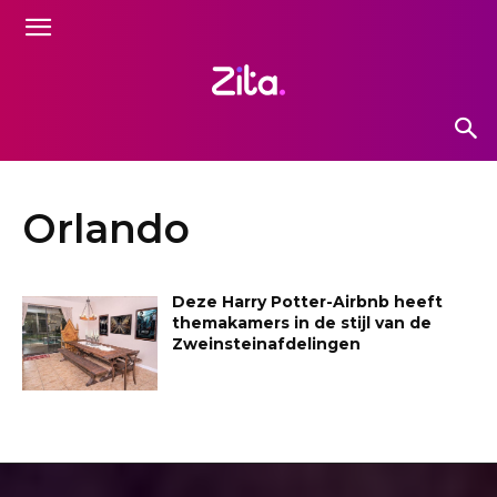
Orlando
Deze Harry Potter-Airbnb heeft
themakamers in de stijl van de
Zweinsteinafdelingen