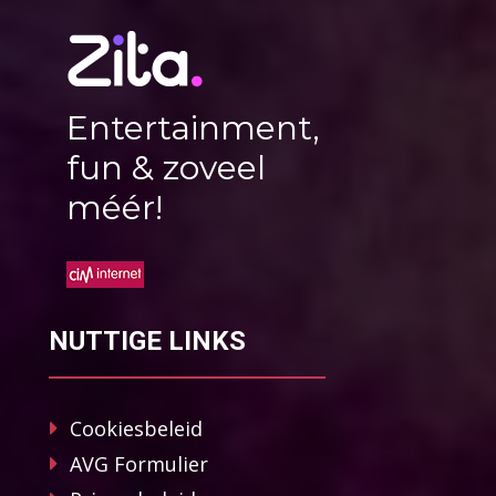
Entertainment,
fun & zoveel
méér!
NUTTIGE LINKS
Cookiesbeleid
AVG Formulier