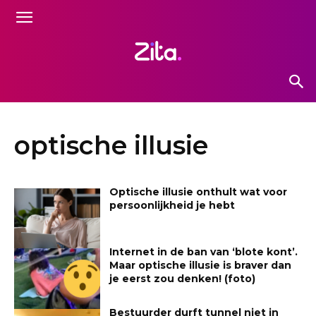
optische illusie
Optische illusie onthult wat voor
persoonlijkheid je hebt
Internet in de ban van ‘blote kont’.
Maar optische illusie is braver dan
je eerst zou denken! (foto)
Bestuurder durft tunnel niet in