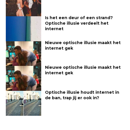
Is het een deur of een strand?
Optische illusie verdeelt het
internet
Nieuwe optische illusie maakt het
internet gek
Nieuwe optische illusie maakt het
internet gek
Optische illusie houdt internet in
de ban, trap jij er ook in?