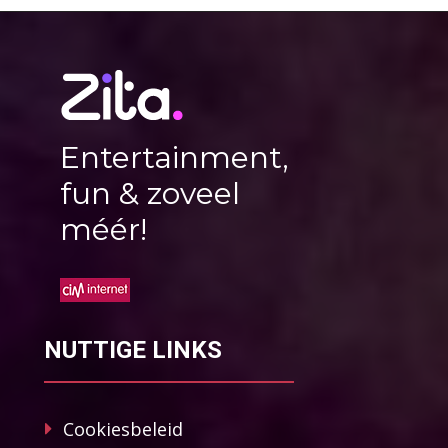
Entertainment,
fun & zoveel
méér!
NUTTIGE LINKS
Cookiesbeleid