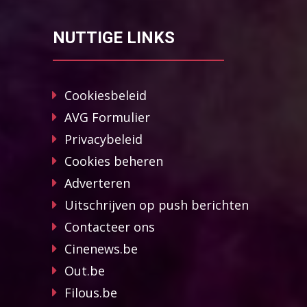
NUTTIGE LINKS
Cookiesbeleid
AVG Formulier
Privacybeleid
Cookies beheren
Adverteren
Uitschrijven op push berichten
Contacteer ons
Cinenews.be
Out.be
Filous.be