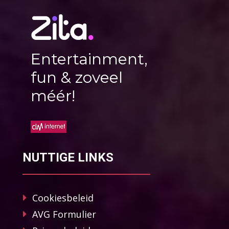
Entertainment,
fun & zoveel
méér!
NUTTIGE LINKS
Cookiesbeleid
AVG Formulier