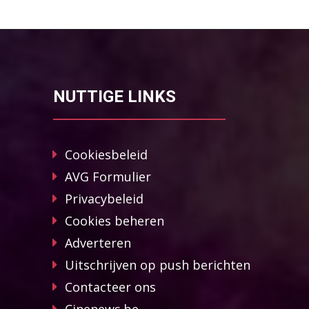
NUTTIGE LINKS
Cookiesbeleid
AVG Formulier
Privacybeleid
Cookies beheren
Adverteren
Uitschrijven op push berichten
Contacteer ons