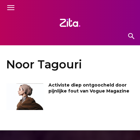
Noor Tagouri
Activiste diep ontgoocheld door
pijnlijke fout van Vogue Magazine