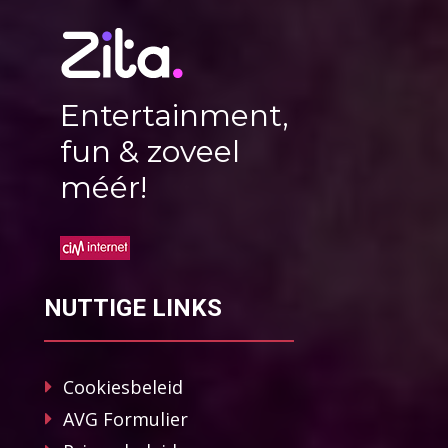
Entertainment,
fun & zoveel
méér!
NUTTIGE LINKS
Cookiesbeleid
AVG Formulier