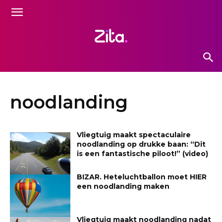
noodlanding
Vliegtuig maakt spectaculaire
noodlanding op drukke baan: “Dit
is een fantastische piloot!” (video)
BIZAR. Heteluchtballon moet HIER
een noodlanding maken
Vliegtuig maakt noodlanding nadat