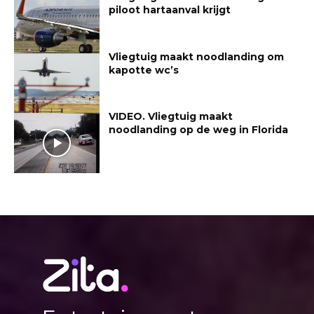
piloot hartaanval krijgt
Vliegtuig maakt noodlanding om
kapotte wc’s
VIDEO. Vliegtuig maakt
noodlanding op de weg in Florida