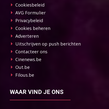
Cookiesbeleid
AVG Formulier
Privacybeleid
Cookies beheren
Adverteren
Uitschrijven op push berichten
Contacteer ons
Cinenews.be
Out.be
Filous.be
WAAR VIND JE ONS