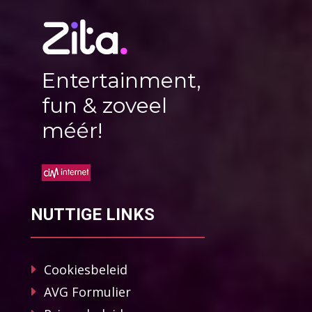
Entertainment,
fun & zoveel
méér!
NUTTIGE LINKS
Cookiesbeleid
AVG Formulier