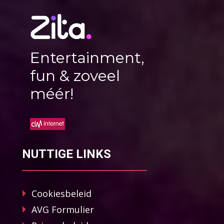
Entertainment,
fun & zoveel
méér!
NUTTIGE LINKS
Cookiesbeleid
AVG Formulier