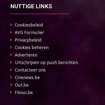
NUTTIGE LINKS
Cookiesbeleid
AVG Formulier
Privacybeleid
Cookies beheren
Adverteren
Uitschrijven op push berichten
Contacteer ons
Cinenews.be
Out.be
Filous.be