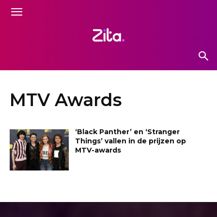
MTV Awards
‘Black Panther’ en ‘Stranger
Things’ vallen in de prijzen op
MTV-awards