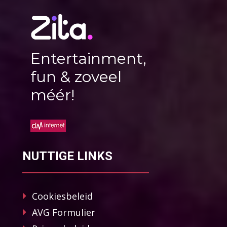
Entertainment,
fun & zoveel
méér!
NUTTIGE LINKS
Cookiesbeleid
AVG Formulier