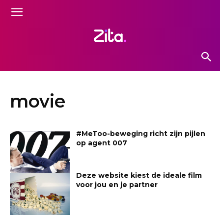
movie
#MeToo-beweging richt zijn pijlen
op agent 007
Deze website kiest de ideale film
voor jou en je partner