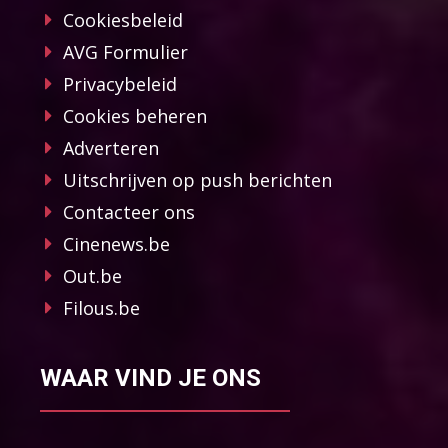
Cookiesbeleid
AVG Formulier
Privacybeleid
Cookies beheren
Adverteren
Uitschrijven op push berichten
Contacteer ons
Cinenews.be
Out.be
Filous.be
WAAR VIND JE ONS