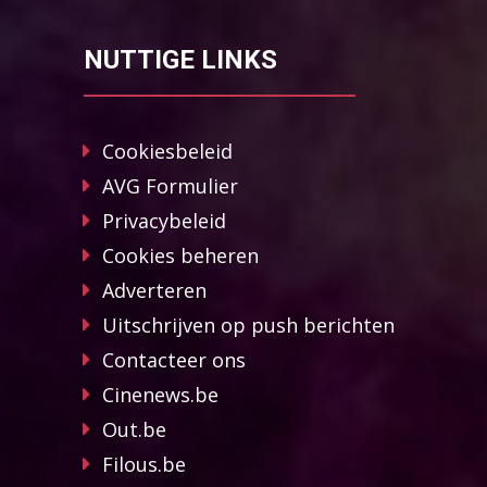
NUTTIGE LINKS
Cookiesbeleid
AVG Formulier
Privacybeleid
Cookies beheren
Adverteren
Uitschrijven op push berichten
Contacteer ons
Cinenews.be
Out.be
Filous.be