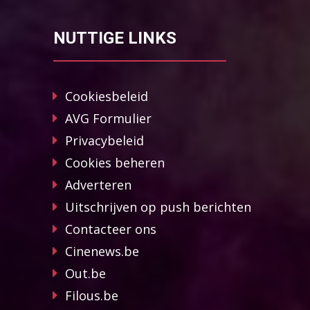
NUTTIGE LINKS
Cookiesbeleid
AVG Formulier
Privacybeleid
Cookies beheren
Adverteren
Uitschrijven op push berichten
Contacteer ons
Cinenews.be
Out.be
Filous.be