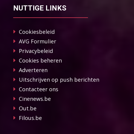
NUTTIGE LINKS
Cookiesbeleid
AVG Formulier
Privacybeleid
Cookies beheren
Adverteren
Uitschrijven op push berichten
Contacteer ons
Cinenews.be
Out.be
Filous.be