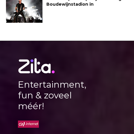
Boudewijnstadion in
Entertainment,
fun & zoveel
méér!