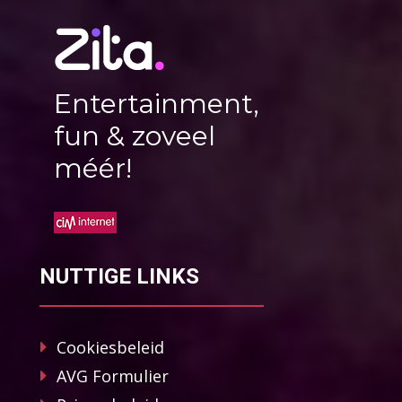
Entertainment,
fun & zoveel
méér!
NUTTIGE LINKS
Cookiesbeleid
AVG Formulier