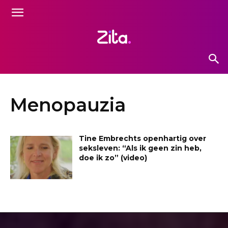
Menopauzia
Tine Embrechts openhartig over
seksleven: “Als ik geen zin heb,
doe ik zo” (video)