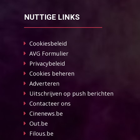
NUTTIGE LINKS
Cookiesbeleid
AVG Formulier
Privacybeleid
Cookies beheren
Adverteren
Uitschrijven op push berichten
Contacteer ons
Cinenews.be
Out.be
Filous.be