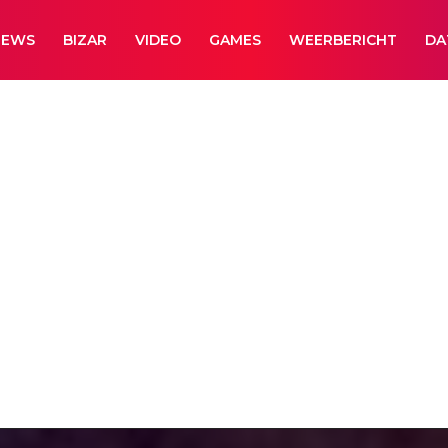
NEWS
BIZAR
VIDEO
GAMES
WEERBERICHT
DA