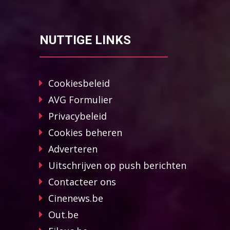
NUTTIGE LINKS
Cookiesbeleid
AVG Formulier
Privacybeleid
Cookies beheren
Adverteren
Uitschrijven op push berichten
Contacteer ons
Cinenews.be
Out.be