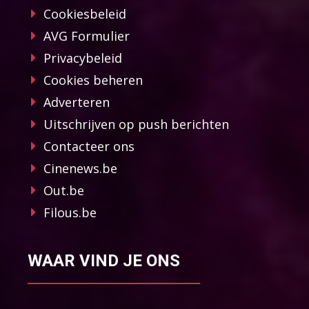
Cookiesbeleid
AVG Formulier
Privacybeleid
Cookies beheren
Adverteren
Uitschrijven op push berichten
Contacteer ons
Cinenews.be
Out.be
Filous.be
WAAR VIND JE ONS