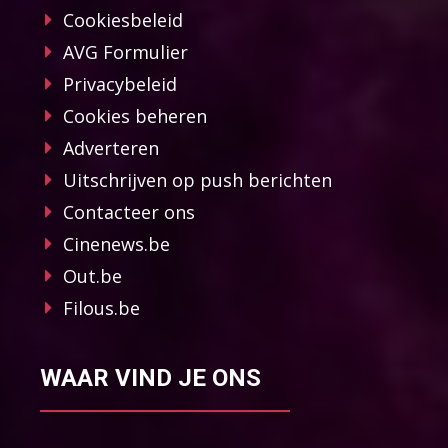
Cookiesbeleid
AVG Formulier
Privacybeleid
Cookies beheren
Adverteren
Uitschrijven op push berichten
Contacteer ons
Cinenews.be
Out.be
Filous.be
WAAR VIND JE ONS