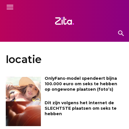
locatie
OnlyFans-model spendeert bijna
100.000 euro om seks te hebben
op ongewone plaatsen (foto’s)
Dit zijn volgens het internet de
SLECHTSTE plaatsen om seks te
hebben