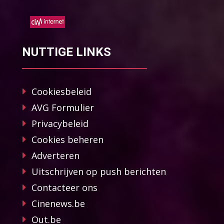
NUTTIGE LINKS
Cookiesbeleid
AVG Formulier
Privacybeleid
Cookies beheren
Adverteren
Uitschrijven op push berichten
Contacteer ons
Cinenews.be
Out.be