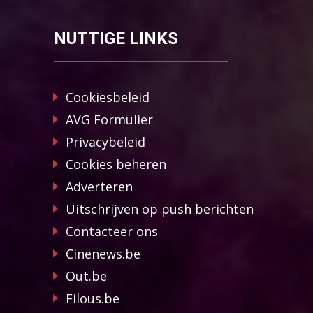
NUTTIGE LINKS
Cookiesbeleid
AVG Formulier
Privacybeleid
Cookies beheren
Adverteren
Uitschrijven op push berichten
Contacteer ons
Cinenews.be
Out.be
Filous.be