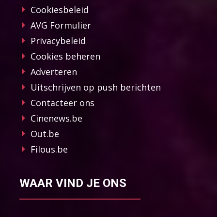
Cookiesbeleid
AVG Formulier
Privacybeleid
Cookies beheren
Adverteren
Uitschrijven op push berichten
Contacteer ons
Cinenews.be
Out.be
Filous.be
WAAR VIND JE ONS