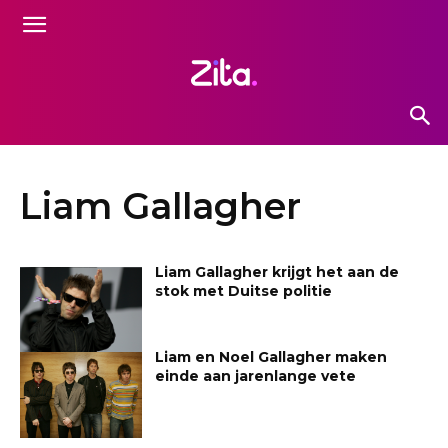
Liam Gallagher
Liam Gallagher krijgt het aan de
stok met Duitse politie
Liam en Noel Gallagher maken
einde aan jarenlange vete