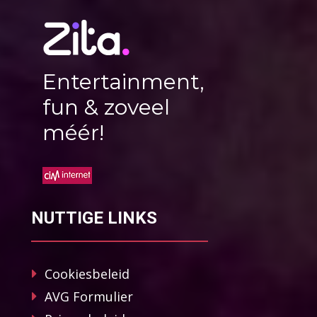
Entertainment,
fun & zoveel
méér!
NUTTIGE LINKS
Cookiesbeleid
AVG Formulier