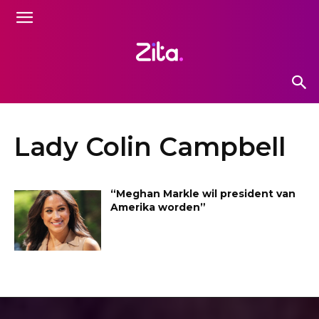
Lady Colin Campbell
“Meghan Markle wil president van
Amerika worden”