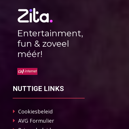
Entertainment,
fun & zoveel
méér!
NUTTIGE LINKS
Cookiesbeleid
AVG Formulier