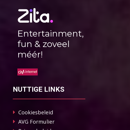
Entertainment,
fun & zoveel
méér!
NUTTIGE LINKS
Cookiesbeleid
AVG Formulier