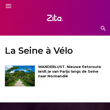
La Seine à Vélo
WANDERLUST. Nieuwe fietsroute
leidt je van Parijs langs de Seine
naar Normandië