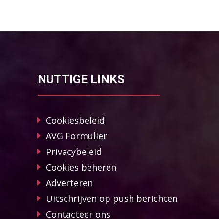
NUTTIGE LINKS
Cookiesbeleid
AVG Formulier
Privacybeleid
Cookies beheren
Adverteren
Uitschrijven op push berichten
Contacteer ons