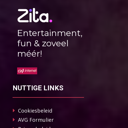
Entertainment,
fun & zoveel
méér!
NUTTIGE LINKS
Cookiesbeleid
AVG Formulier