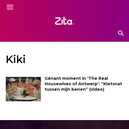
Kiki
Gênant moment in ‘The Real
Housewives of Antwerp’: “Kletsnat
tussen mijn benen” (video)