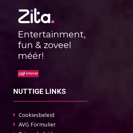
Entertainment,
fun & zoveel
méér!
NUTTIGE LINKS
Cookiesbeleid
AVG Formulier