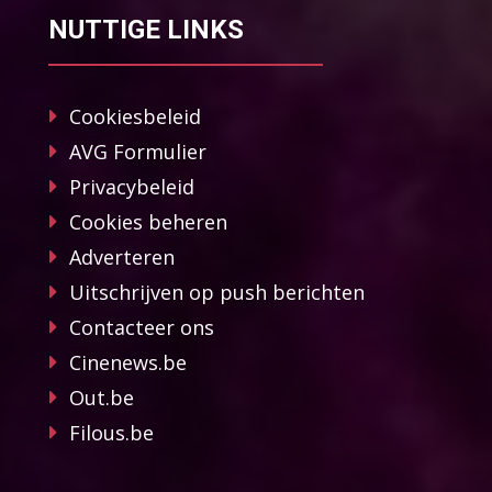
NUTTIGE LINKS
Cookiesbeleid
AVG Formulier
Privacybeleid
Cookies beheren
Adverteren
Uitschrijven op push berichten
Contacteer ons
Cinenews.be
Out.be
Filous.be