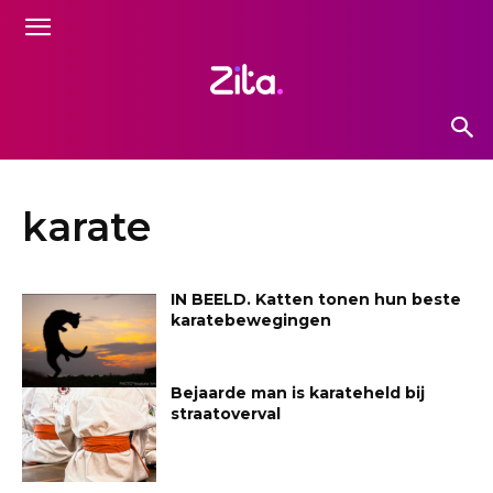
karate
IN BEELD. Katten tonen hun beste
karatebewegingen
Bejaarde man is karateheld bij
straatoverval