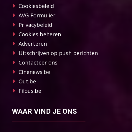
Cookiesbeleid
AVG Formulier
Privacybeleid
Cookies beheren
Adverteren
Uitschrijven op push berichten
Contacteer ons
Cinenews.be
Out.be
Filous.be
WAAR VIND JE ONS