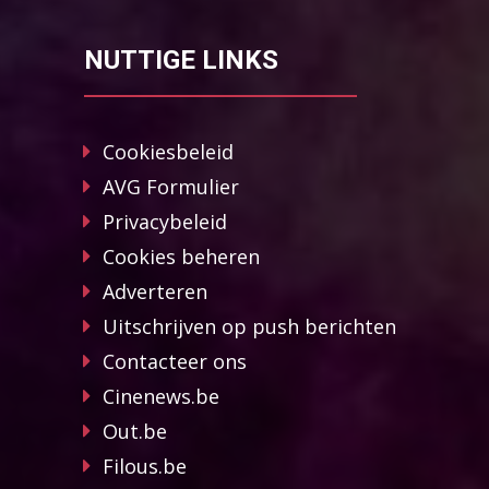
NUTTIGE LINKS
Cookiesbeleid
AVG Formulier
Privacybeleid
Cookies beheren
Adverteren
Uitschrijven op push berichten
Contacteer ons
Cinenews.be
Out.be
Filous.be