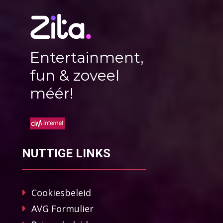
Entertainment,
fun & zoveel
méér!
NUTTIGE LINKS
Cookiesbeleid
AVG Formulier