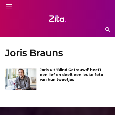
Joris Brauns
Joris uit ‘Blind Getrouwd’ heeft
een lief en deelt een leuke foto
van hun tweetjes