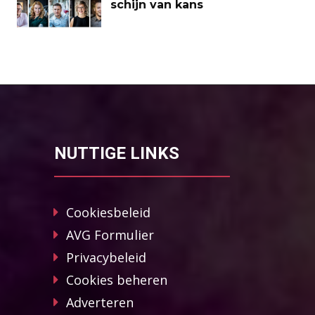
schijn van kans
NUTTIGE LINKS
Cookiesbeleid
AVG Formulier
Privacybeleid
Cookies beheren
Adverteren