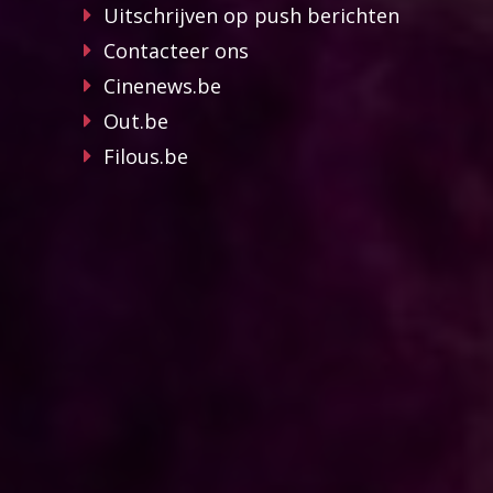
Uitschrijven op push berichten
Contacteer ons
Cinenews.be
Out.be
Filous.be