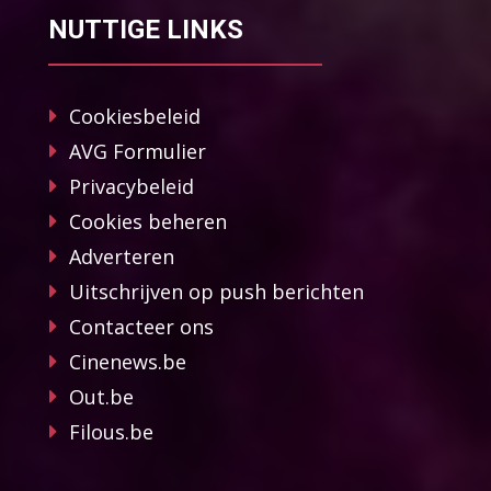
NUTTIGE LINKS
Cookiesbeleid
AVG Formulier
Privacybeleid
Cookies beheren
Adverteren
Uitschrijven op push berichten
Contacteer ons
Cinenews.be
Out.be
Filous.be