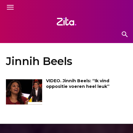
Jinnih Beels
VIDEO. Jinnih Beels: “Ik vind
oppositie voeren heel leuk”