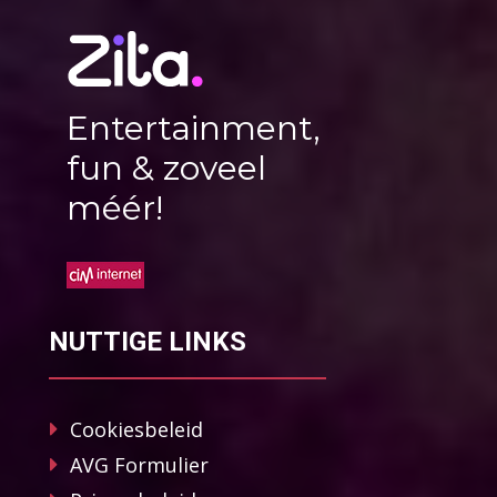
Entertainment,
fun & zoveel
méér!
NUTTIGE LINKS
Cookiesbeleid
AVG Formulier