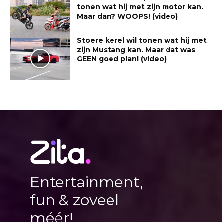
tonen wat hij met zijn motor kan.
Maar dan? WOOPS! (video)
Stoere kerel wil tonen wat hij met
zijn Mustang kan. Maar dat was
GEEN goed plan! (video)
Entertainment,
fun & zoveel
méér!