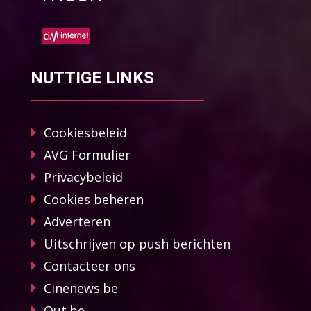
NUTTIGE LINKS
Cookiesbeleid
AVG Formulier
Privacybeleid
Cookies beheren
Adverteren
Uitschrijven op push berichten
Contacteer ons
Cinenews.be
Out.be