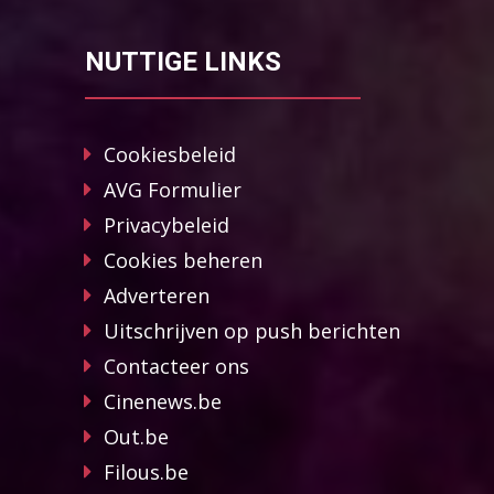
NUTTIGE LINKS
Cookiesbeleid
AVG Formulier
Privacybeleid
Cookies beheren
Adverteren
Uitschrijven op push berichten
Contacteer ons
Cinenews.be
Out.be
Filous.be