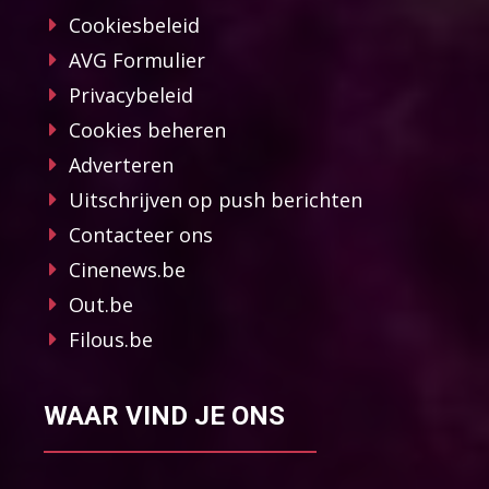
Cookiesbeleid
AVG Formulier
Privacybeleid
Cookies beheren
Adverteren
Uitschrijven op push berichten
Contacteer ons
Cinenews.be
Out.be
Filous.be
WAAR VIND JE ONS